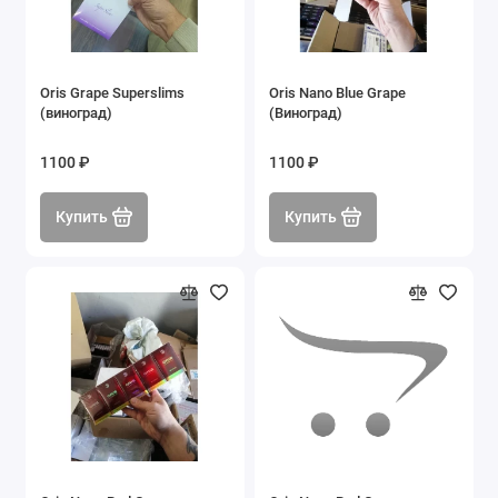
Oris Grape Superslims
Oris Nano Blue Grape
(виноград)
(Виноград)
1100 ₽
1100 ₽
Купить
Купить