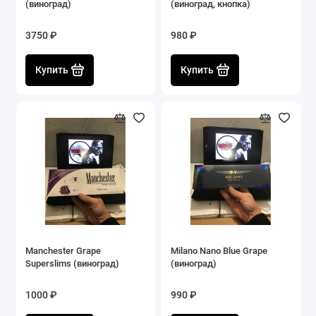
(виноград)
(виноград, кнопка)
3750 ₽
980 ₽
Купить
Купить
Manchester Grape
Milano Nano Blue Grape
Superslims (виноград)
(виноград)
1000 ₽
990 ₽