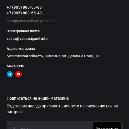
+7 (905) 888-55-88
+7 (905) 888-55-48
Ежедневно с 09.00 до 23.00
Электронная почта
zakaz@zakazsigaret.info
Адрес магазина
Московская область, Коломна, ул. Девичье Поле, 30
Мы в сети
Подписаться на акции магазина
Будем вам иногда присылать новости по снижению цен на
сигареты
Подписаться