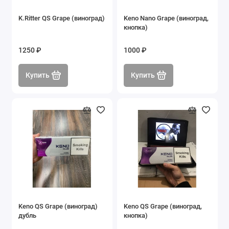
K.Ritter QS Grape (виноград)
Keno Nano Grape (виноград,
кнопка)
1250 ₽
1000 ₽
Купить
Купить
Keno QS Grape (виноград)
Keno QS Grape (виноград,
дубль
кнопка)