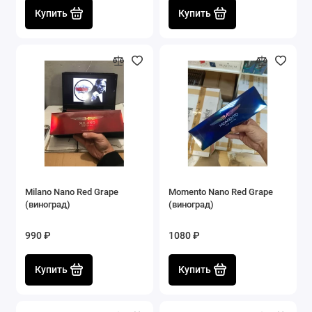
Купить
Купить
Milano Nano Red Grape
Momento Nano Red Grape
(виноград)
(виноград)
990 ₽
1080 ₽
Купить
Купить