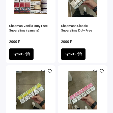
Chapman Vanilla Duty Free
Chapmann Classiс
Superslims (ваниль)
Superslims Duty Free
2000 ₽
2000 ₽
Купить
Купить