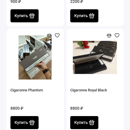
900 ₽
2200 ₽
Купить
Купить
Cigaronne Phantom
Cigaronne Royal Black
8800 ₽
8800 ₽
Купить
Купить