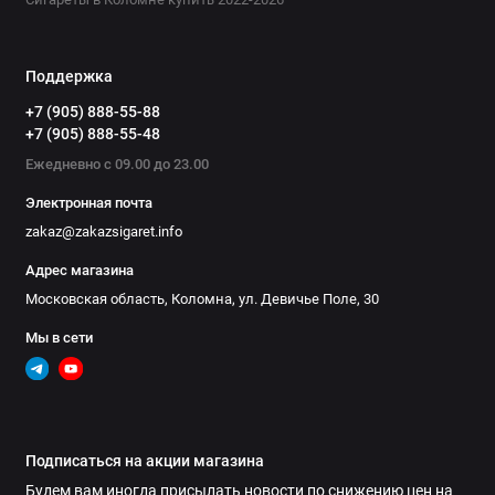
Поддержка
+7 (905) 888-55-88
+7 (905) 888-55-48
Ежедневно с 09.00 до 23.00
Электронная почта
zakaz@zakazsigaret.info
Адрес магазина
Московская область, Коломна, ул. Девичье Поле, 30
Мы в сети
Подписаться на акции магазина
Будем вам иногда присылать новости по снижению цен на