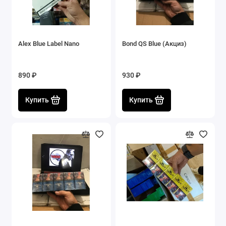
Alex Blue Label Nano
Bond QS Blue (Акциз)
890 ₽
930 ₽
Купить
Купить