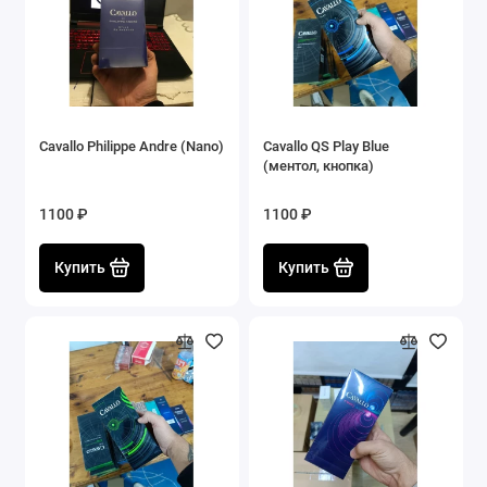
Cavallo Philippe Andre (Nano)
Cavallo QS Play Blue
(ментол, кнопка)
1100 ₽
1100 ₽
Купить
Купить