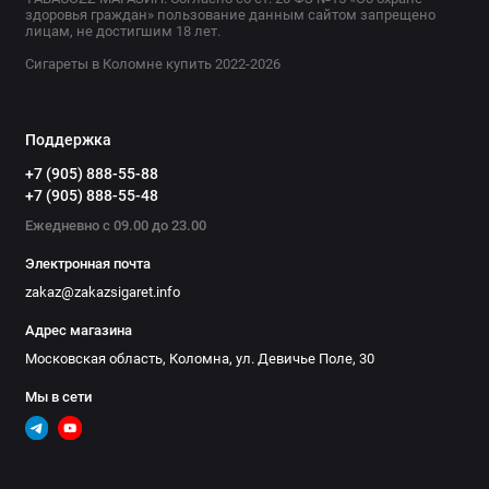
здоровья граждан» пользование данным сайтом запрещено
лицам, не достигшим 18 лет.
Сигареты в Коломне купить 2022-2026
Поддержка
+7 (905) 888-55-88
+7 (905) 888-55-48
Ежедневно с 09.00 до 23.00
Электронная почта
zakaz@zakazsigaret.info
Адрес магазина
Московская область, Коломна, ул. Девичье Поле, 30
Мы в сети