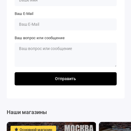
Ваш E-Mail
Ваш вопрос или сообщение
Отправить
Наши магазины
Основной магазин