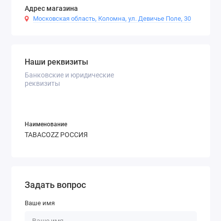
Адрес магазина
Московская область, Коломна, ул. Девичье Поле, 30
Наши реквизиты
Банковские и юридические
реквизиты
Наименование
TABACOZZ РОССИЯ
Задать вопрос
Ваше имя