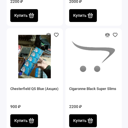
2200 ₽
2000 ₽
Купить
Купить
Chesterfield QS Blue (Акциз)
Cigaronne Black Super Slims
900 ₽
2200 ₽
Купить
Купить