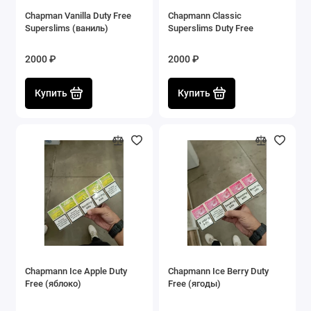
Chapman Vanilla Duty Free
Chapmann Classiс
Superslims (ваниль)
Superslims Duty Free
2000 ₽
2000 ₽
Купить
Купить
Chapmann Ice Apple Duty
Chapmann Ice Berry Duty
Free (яблоко)
Free (ягоды)