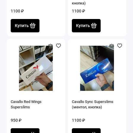
кнопка)
1100 ₽
1100 ₽
Купить
Купить
Cavallo Red Wings
Cavallo Sync Superslims
Superslims
(ментол, кнопка)
950 ₽
1100 ₽