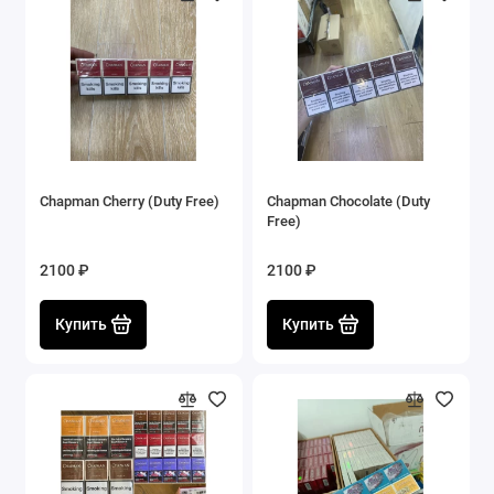
Chapman Cherry (Duty Free)
Chapman Chocolate (Duty
Free)
2100 ₽
2100 ₽
Купить
Купить