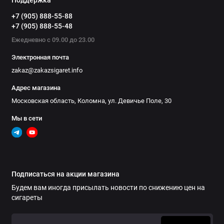
Поддержка
+7 (905) 888-55-88
+7 (905) 888-55-48
Ежедневно с 09.00 до 23.00
Электронная почта
zakaz@zakazsigaret.info
Адрес магазина
Московская область, Коломна, ул. Девичье Поле, 30
Мы в сети
Подписаться на акции магазина
Будем вам иногда присылать новости по снижению цен на
сигареты