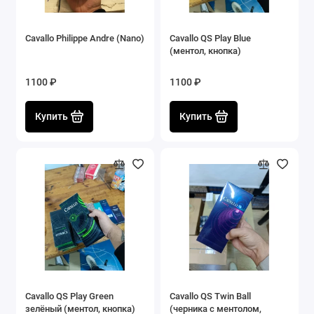
Cavallo Philippe Andre (Nano)
Cavallo QS Play Blue
(ментол, кнопка)
1100 ₽
1100 ₽
Купить
Купить
Cavallo QS Play Green
Cavallo QS Twin Ball
зелёный (ментол, кнопка)
(черника с ментолом,