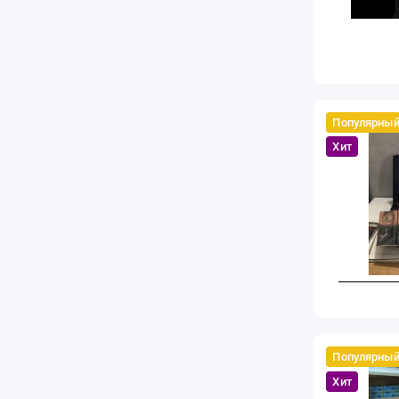
Популярны
Хит
Популярны
Хит