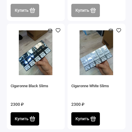
Купить
Купить
Cigaronne Black Slims
Cigaronne White Slims
2300 ₽
2300 ₽
Купить
Купить