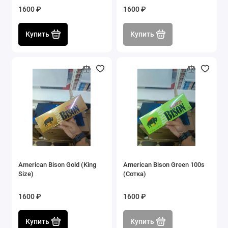
1600 ₽
1600 ₽
Купить
Купить
American Bison Gold (King
American Bison Green 100s
Size)
(Сотка)
1600 ₽
1600 ₽
Купить
Купить