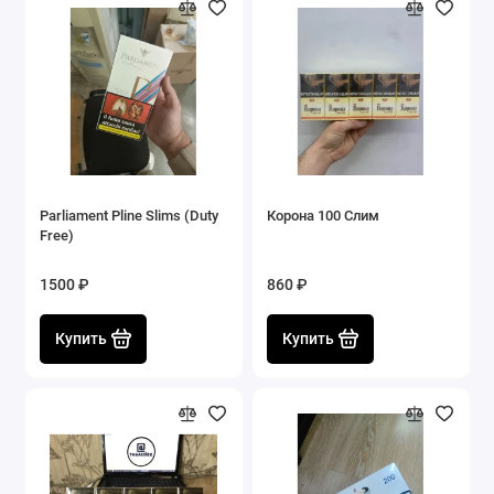
Parliament Pline Slims (Duty
Корона 100 Слим
Free)
1500 ₽
860 ₽
Купить
Купить