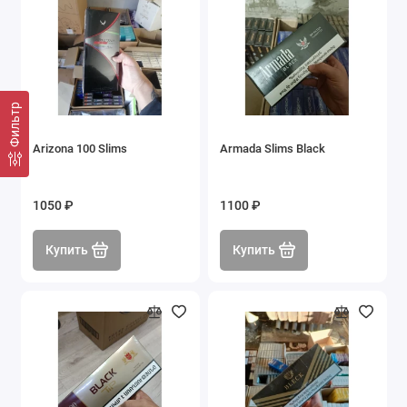
Фильтр
Arizona 100 Slims
Armada Slims Black
1050 ₽
1100 ₽
Купить
Купить