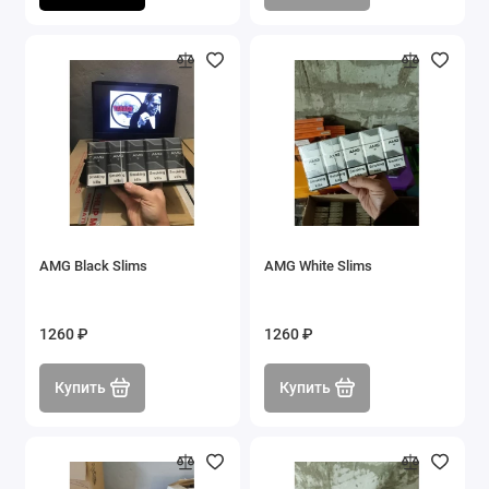
AMG Black Slims
AMG White Slims
1260 ₽
1260 ₽
Купить
Купить