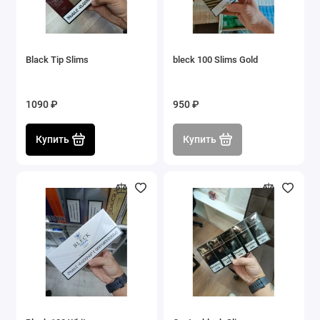
Black Tip Slims
bleck 100 Slims Gold
1090 ₽
950 ₽
Купить
Купить