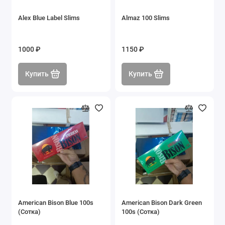
Alex Blue Label Slims
Almaz 100 Slims
1000 ₽
1150 ₽
Купить
Купить
American Bison Blue 100s
American Bison Dark Green
(Сотка)
100s (Сотка)