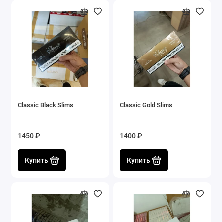
Classic Black Slims
Classic Gold Slims
1450 ₽
1400 ₽
Купить
Купить