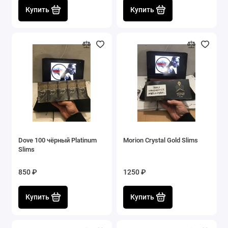
Купить
Купить
Dove 100 чёрный Platinum
Morion Crystal Gold Slims
Slims
850 ₽
1250 ₽
Купить
Купить