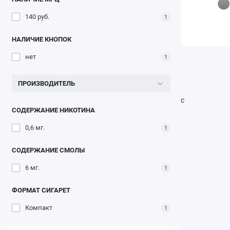
140 руб.
1
НАЛИЧИЕ КНОПОК
нет
1
ПРОИЗВОДИТЕЛЬ
с
СОДЕРЖАНИЕ НИКОТИНА
0,6 мг.
1
СОДЕРЖАНИЕ СМОЛЫ
6 мг.
1
ФОРМАТ СИГАРЕТ
Компакт
1