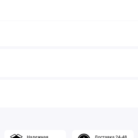
Надежная
Доставка 24-48