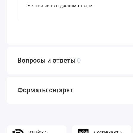
Нет отзывов о данном товаре.
Вопросы и ответы
0
Форматы сигарет
Кэшбек с
Доставка от 5