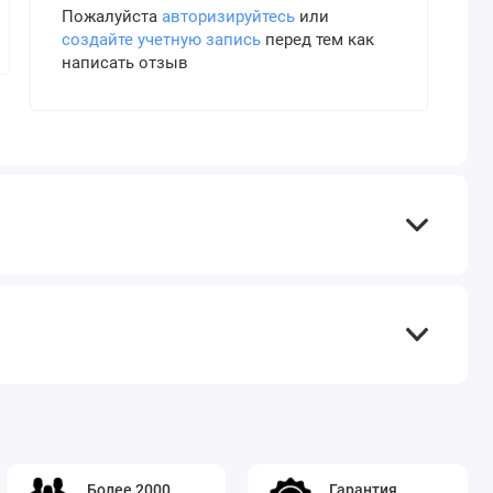
Пожалуйста
авторизируйтесь
или
создайте учетную запись
перед тем как
написать отзыв
Более 2000
Гарантия