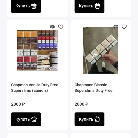
Купить
Купить
Chapman Vanilla Duty Free
Chapmann Classiс
Superslims (ваниль)
Superslims Duty Free
2000 ₽
2000 ₽
Купить
Купить