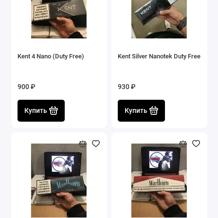
Kent 4 Nano (Duty Free)
Kent Silver Nanotek Duty Free
900 ₽
930 ₽
Купить
Купить