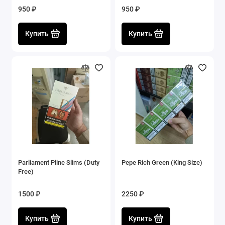
950 ₽
950 ₽
Купить
Купить
Parliament Pline Slims (Duty
Pepe Rich Green (King Size)
Free)
1500 ₽
2250 ₽
Купить
Купить