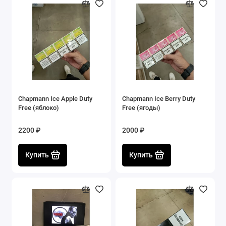
Chapmann Ice Apple Duty
Chapmann Ice Berry Duty
Free (яблоко)
Free (ягоды)
2200 ₽
2000 ₽
Купить
Купить