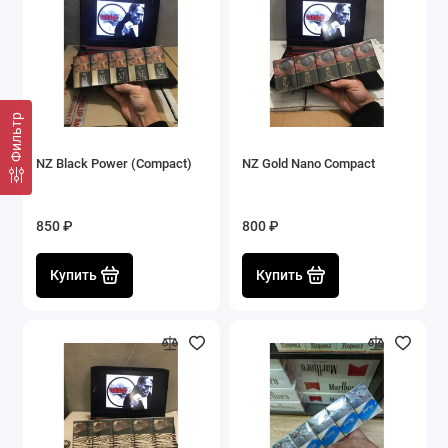
Фильтр
NZ Black Power (Compact)
NZ Gold Nano Compact
850 ₽
800 ₽
Купить
Купить