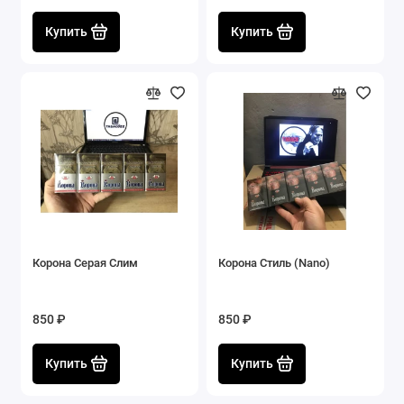
Купить
Купить
Корона Серая Слим
Корона Стиль (Nano)
850 ₽
850 ₽
Купить
Купить