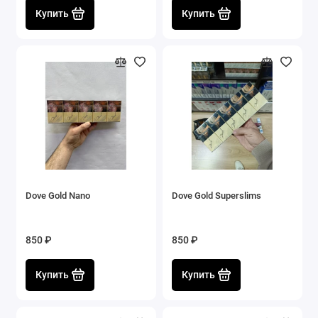
Купить
Купить
Dove Gold Nano
Dove Gold Superslims
850 ₽
850 ₽
Купить
Купить