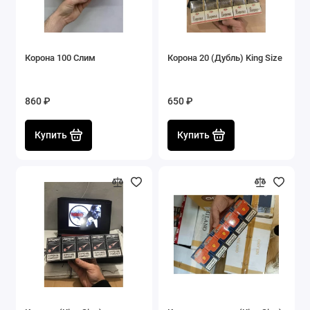
Корона 100 Слим
Корона 20 (Дубль) King Size
860 ₽
650 ₽
Купить
Купить