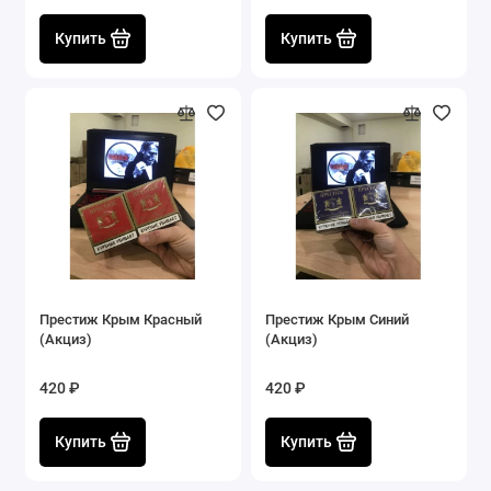
Купить
Купить
Престиж Крым Красный
Престиж Крым Синий
(Акциз)
(Акциз)
420 ₽
420 ₽
Купить
Купить