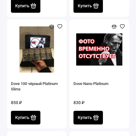
Купить
Купить
Dove 100 чёрный Platinum
Dove Nano Platinum
Slims
850 ₽
830 ₽
Купить
Купить