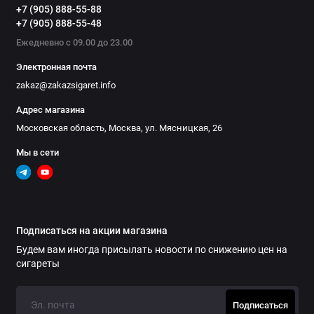
+7 (905) 888-55-88
+7 (905) 888-55-48
Ежедневно с 09.00 до 23.00
Электронная почта
zakaz@zakazsigaret.info
Адрес магазина
Московская область, Москва, ул. Мясницкая, 26
Мы в сети
Подписаться на акции магазина
Будем вам иногда присылать новости по снижению цен на
сигареты
Подписаться