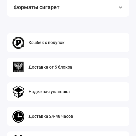
Форматы сигарет
Кэшбек с покупок
Доставка от 5 блоков
Надежная упаковка
Доставка 24-48 часов