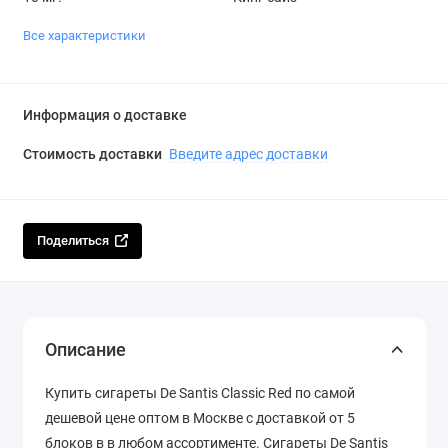
Все характеристики
Информация о доставке
Стоимость доставки
Введите адрес доставки
Поделиться
Описание
Купить сигареты De Santis Classic Red по самой
дешевой цене оптом в Москве с доставкой от 5
блоков в в любом ассортименте. Сигареты De Santis