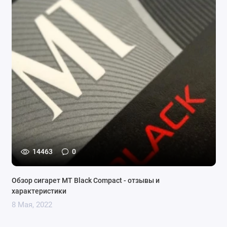
14463
0
Обзор сигарет MT Black Compact - отзывы и
характеристики
8 Мая, 2022