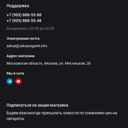
Поддержка
+7 (905) 888-55-88
+7 (905) 888-55-48
Ежедневно с 09.00 до 23.00
Электронная почта
zakaz@zakazsigaret.info
Адрес магазина
Московская область, Москва, ул. Мясницкая, 26
Мы в сети
Подписаться на акции магазина
Будем вам иногда присылать новости по снижению цен на
сигареты