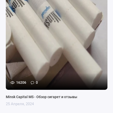
16206
0
Minsk Capital MS - Обзор сигарет и отзывы
25 Апреля, 2024