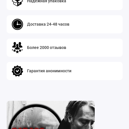
Надежная упаковка
Доставка 24-48 часов
Более 2000 отзывов
Гарантия анонимности