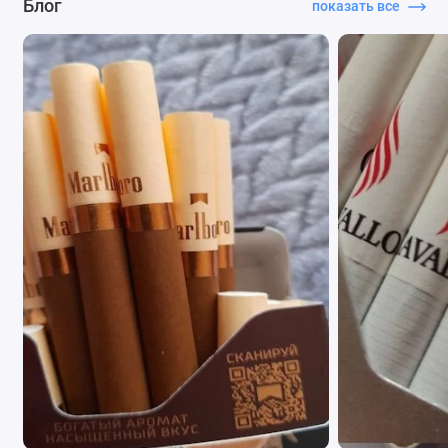
Блог
показать все