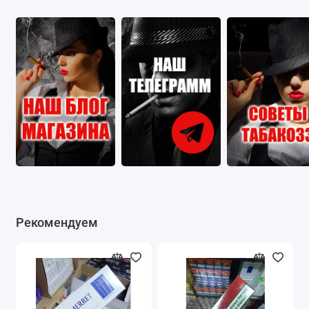
Рекомендуем