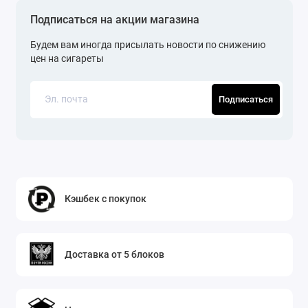
Подписаться на акции магазина
Будем вам иногда присылать новости по снижению
цен на сигареты
Подписаться
Кэшбек с покупок
Доставка от 5 блоков