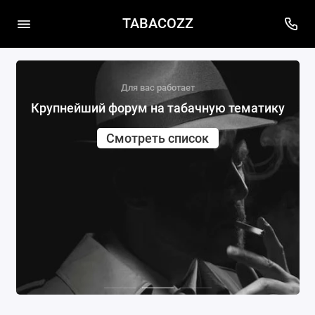
TABACOZZ
Для вас работает
Крупнейший форум на табачную тематику
Смотреть список