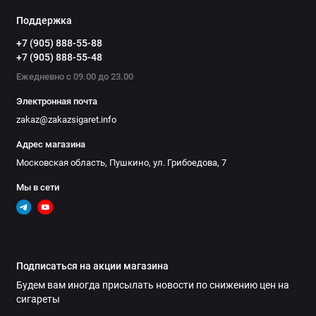
Поддержка
+7 (905) 888-55-88
+7 (905) 888-55-48
Ежедневно с 09.00 до 23.00
Электронная почта
zakaz@zakazsigaret.info
Адрес магазина
Московская область, Пушкино, ул. Грибоедова, 7
Мы в сети
Подписаться на акции магазина
Будем вам иногда присылать новости по снижению цен на
сигареты