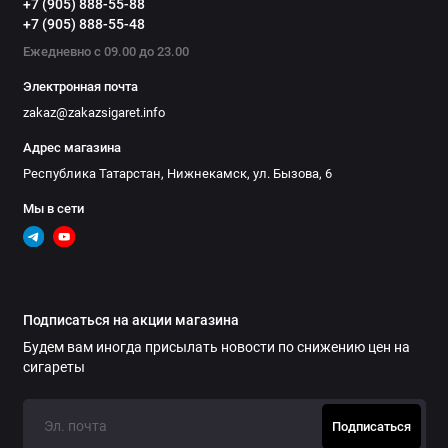
+7 (905) 888-55-88
+7 (905) 888-55-48
Ежедневно с 09.00 до 23.00
Электронная почта
zakaz@zakazsigaret.info
Адрес магазина
Республика Татарстан, Нижнекамск, ул. Бызова, 6
Мы в сети
Подписаться на акции магазина
Будем вам иногда присылать новости по снижению цен на
сигареты
Подписаться