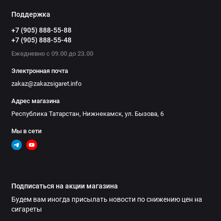
Поддержка
+7 (905) 888-55-88
+7 (905) 888-55-48
Ежедневно с 09.00 до 23.00
Электронная почта
zakaz@zakazsigaret.info
Адрес магазина
Республика Татарстан, Нижнекамск, ул. Бызова, 6
Мы в сети
Подписаться на акции магазина
Будем вам иногда присылать новости по снижению цен на
сигареты