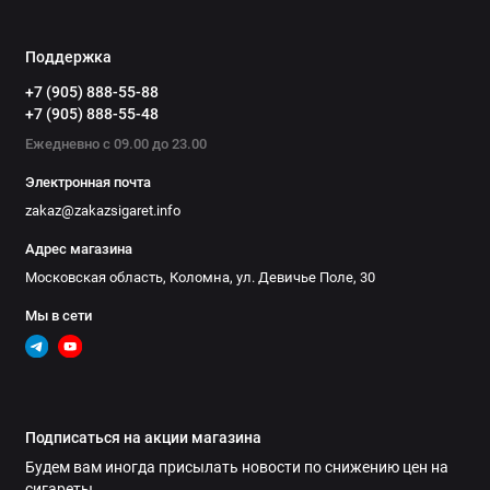
Поддержка
+7 (905) 888-55-88
+7 (905) 888-55-48
Ежедневно с 09.00 до 23.00
Электронная почта
zakaz@zakazsigaret.info
Адрес магазина
Московская область, Коломна, ул. Девичье Поле, 30
Мы в сети
Подписаться на акции магазина
Будем вам иногда присылать новости по снижению цен на
сигареты