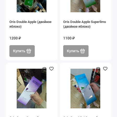
Oris Double Apple (двойное
Oris Double Apple Superlims
яблоко)
(двойное яблоко)
1200 ₽
1100 ₽
Купить
Купить