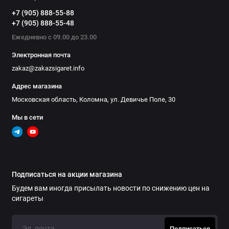
+7 (905) 888-55-88
+7 (905) 888-55-48
Ежедневно с 09.00 до 23.00
Электронная почта
zakaz@zakazsigaret.info
Адрес магазина
Московская область, Коломна, ул. Девичье Поле, 30
Мы в сети
Подписаться на акции магазина
Будем вам иногда присылать новости по снижению цен на
сигареты
Подписаться