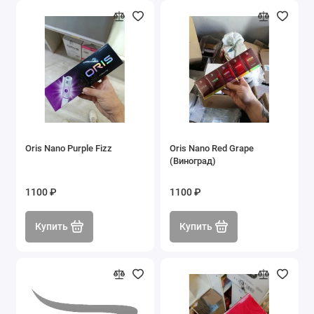
Oris Nano Purple Fizz
Oris Nano Red Grape
(Виноград)
1100 ₽
1100 ₽
Купить
Купить