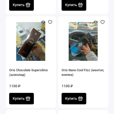
Купить
Купить
Oris Chocolate Superslims
Oris Nano Cool Fizz (ментол,
(шоколад)
кнопка)
1100 ₽
1100 ₽
Купить
Купить