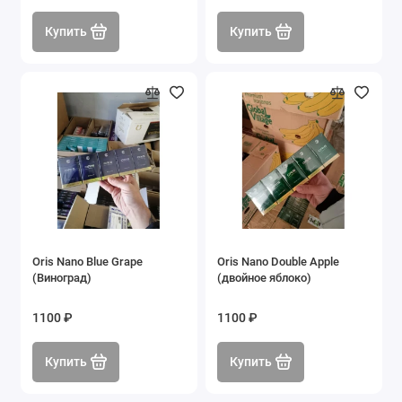
Купить
Купить
Oris Nano Blue Grape
Oris Nano Double Apple
(Виноград)
(двойное яблоко)
1100 ₽
1100 ₽
Купить
Купить