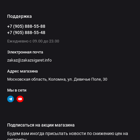
Поддержка
+7 (905) 888-55-88
+7 (905) 888-55-48
Ежедневно с 09.00 до 23.00
Электронная почта
zakaz@zakazsigaret.info
Адрес магазина
Московская область, Коломна, ул. Девичье Поле, 30
Мы в сети
Подписаться на акции магазина
Будем вам иногда присылать новости по снижению цен на
сигареты