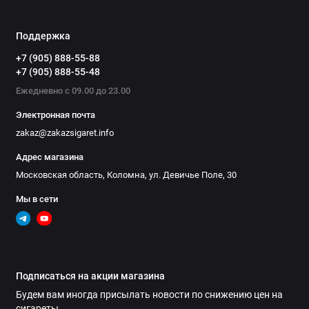
Поддержка
+7 (905) 888-55-88
+7 (905) 888-55-48
Ежедневно с 09.00 до 23.00
Электронная почта
zakaz@zakazsigaret.info
Адрес магазина
Московская область, Коломна, ул. Девичье Поле, 30
Мы в сети
Подписаться на акции магазина
Будем вам иногда присылать новости по снижению цен на
сигареты