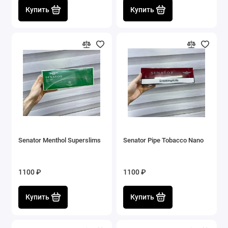
Купить
Купить
Senator Menthol Superslims
Senator Pipe Tobacco Nano
1100 ₽
1100 ₽
Купить
Купить