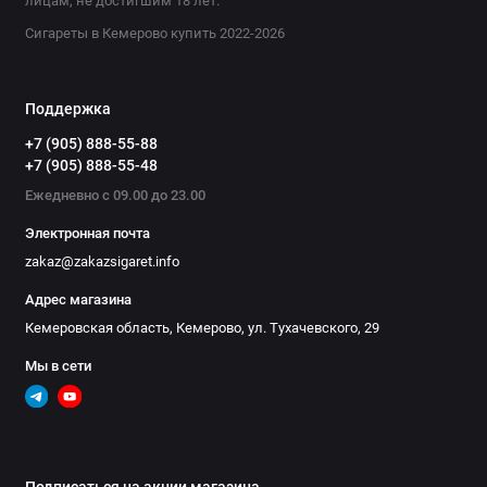
лицам, не достигшим 18 лет.
Сигареты в Кемерово купить 2022-2026
Поддержка
+7 (905) 888-55-88
+7 (905) 888-55-48
Ежедневно с 09.00 до 23.00
Электронная почта
zakaz@zakazsigaret.info
Адрес магазина
Кемеровская область, Кемерово, ул. Тухачевского, 29
Мы в сети