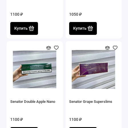
1100 ₽
1050 ₽
Купить
Купить
Senator Double Apple Nano
Senator Grape Superslims
1100 ₽
1100 ₽