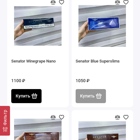
Senator Winegrape Nano
Senator Blue Superslims
1100 ₽
1050 ₽
Купить
Купить
Фильтр