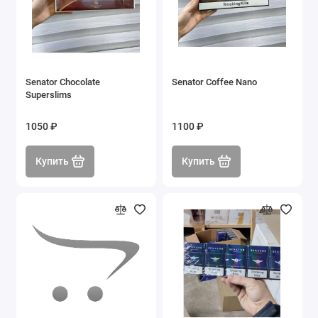
Senator Chocolate
Senator Coffee Nano
Superslims
1050 ₽
1100 ₽
Купить
Купить