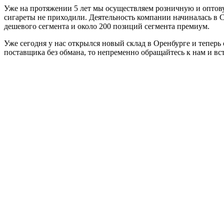
Уже на протяжении 5 лет мы осуществляем розничную и оптову
сигареты не приходили. Деятельность компании начиналась в С
дешевого сегмента и около 200 позиций сегмента премиум.
Уже сегодня у нас открылся новый склад в Оренбурге и теперь
поставщика без обмана, то непременно обращайтесь к нам и в