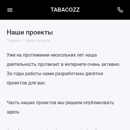
TABACOZZ
Наши проекты
Главная
Наши проекты
Уже на протяжении нескольких лет наша
деятельность протекает в интернете очень активно.
За годы работы нами разработаны десятки
проектов для вас.
Часть наших проектов мы решили опубликовать
здесь: