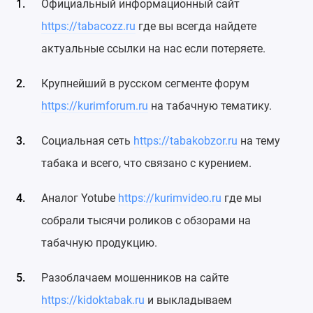
Официальный информационный сайт
https://tabacozz.ru
где вы всегда найдете
актуальные ссылки на нас если потеряете.
Крупнейший в русском сегменте форум
https://kurimforum.ru
на табачную тематику.
Социальная сеть
https://tabakobzor.ru
на тему
табака и всего, что связано с курением.
Аналог Yotube
https://kurimvideo.ru
где мы
собрали тысячи роликов с обзорами на
табачную продукцию.
Разоблачаем мошенников на сайте
https://kidoktabak.ru
и выкладываем