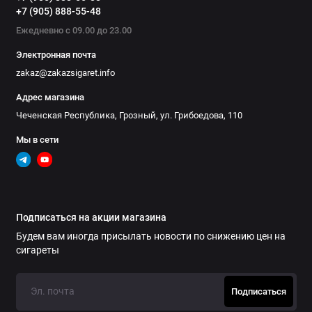
+7 (905) 888-55-48
Ежедневно с 09.00 до 23.00
Электронная почта
zakaz@zakazsigaret.info
Адрес магазина
Чеченская Республика, Грозный, ул. Грибоедова, 110
Мы в сети
Подписаться на акции магазина
Будем вам иногда присылать новости по снижению цен на
сигареты
Подписаться