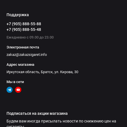
Поддержка
+7 (905) 888-55-88
+7 (905) 888-55-48
Ежедневно с 09.00 до 23.00
Электронная почта
zakaz@zakazsigaret.info
Адрес магазина
Иркутская область, Братск, ул. Кирова, 30
Мы в сети
Подписаться на акции магазина
Будем вам иногда присылать новости по снижению цен на
сигареты