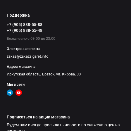
Поддержка
+7 (905) 888-55-88
+7 (905) 888-55-48
Ежедневно с 09.00 до 23.00
Электронная почта
zakaz@zakazsigaret.info
Адрес магазина
Иркутская область, Братск, ул. Кирова, 30
Мы в сети
Подписаться на акции магазина
Будем вам иногда присылать новости по снижению цен на
сигареты