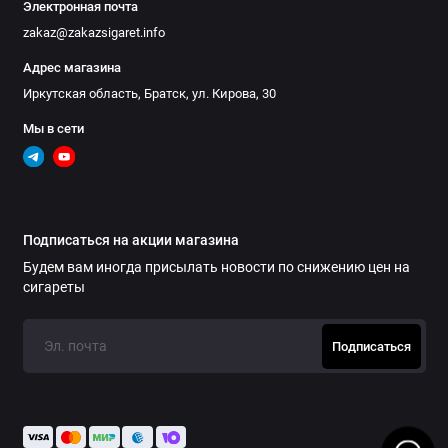
Электронная почта
zakaz@zakazsigaret.info
Адрес магазина
Иркутская область, Братск, ул. Кирова, 30
Мы в сети
Подписаться на акции магазина
Будем вам иногда присылать новости по снижению цен на
сигареты
Подписаться