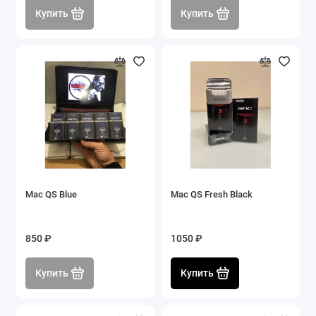
Купить
Купить
Mac QS Blue
Mac QS Fresh Black
850 ₽
1050 ₽
Купить
Купить