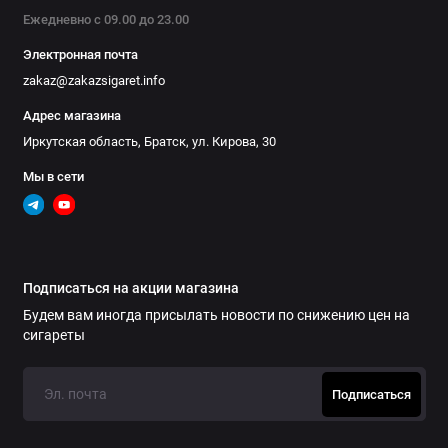
Ежедневно с 09.00 до 23.00
Электронная почта
zakaz@zakazsigaret.info
Адрес магазина
Иркутская область, Братск, ул. Кирова, 30
Мы в сети
Подписаться на акции магазина
Будем вам иногда присылать новости по снижению цен на
сигареты
Подписаться