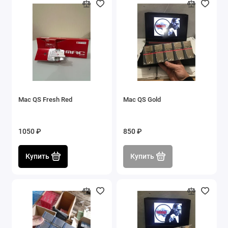
Mac QS Fresh Red
Mac QS Gold
1050 ₽
850 ₽
Купить
Купить