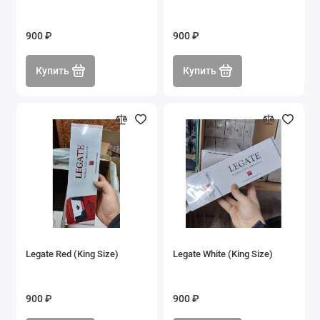
900 ₽
900 ₽
Купить
Купить
Legate Red (King Size)
Legate White (King Size)
900 ₽
900 ₽