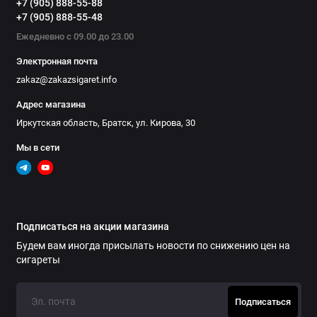
+7 (905) 888-55-88
+7 (905) 888-55-48
Ежедневно с 09.00 до 23.00
Электронная почта
zakaz@zakazsigaret.info
Адрес магазина
Иркутская область, Братск, ул. Кирова, 30
Мы в сети
Подписаться на акции магазина
Будем вам иногда присылать новости по снижению цен на
сигареты
Подписаться