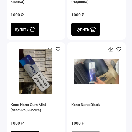
кнопка)
(черника)
1000 ₽
1000 ₽
Купить
Купить
Keno Nano Gum Mint
Keno Nano Black
(жвачка, кнопка)
1000 ₽
1000 ₽