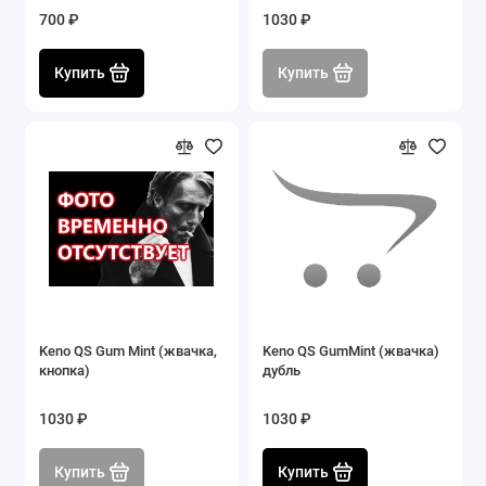
700 ₽
1030 ₽
Купить
Купить
Keno QS Gum Mint (жвачка,
Keno QS GumMint (жвачка)
кнопка)
дубль
1030 ₽
1030 ₽
Купить
Купить