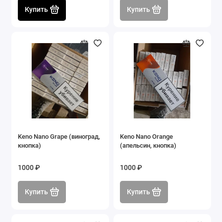
Купить
Купить
Keno Nano Grape (виноград,
Keno Nano Orange
кнопка)
(апельсин, кнопка)
1000 ₽
1000 ₽
Купить
Купить