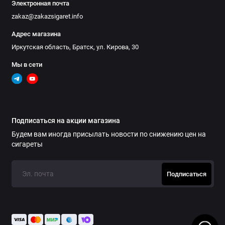
Электронная почта
zakaz@zakazsigaret.info
Адрес магазина
Иркутская область, Братск, ул. Кирова, 30
Мы в сети
Подписаться на акции магазина
Будем вам иногда присылать новости по снижению цен на
сигареты
Подписаться