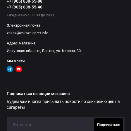
+7 (905) 888-55-88
+7 (905) 888-55-48
Ежедневно с 09.00 до 23.00
Электронная почта
zakaz@zakazsigaret.info
Адрес магазина
Иркутская область, Братск, ул. Кирова, 30
Мы в сети
Подписаться на акции магазина
Будем вам иногда присылать новости по снижению цен на
сигареты
Подписаться