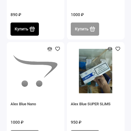
890 ₽
1000 ₽
Купить
Купить
Alex Blue Nano
Alex Blue SUPER SLiMS
1000 ₽
950 ₽