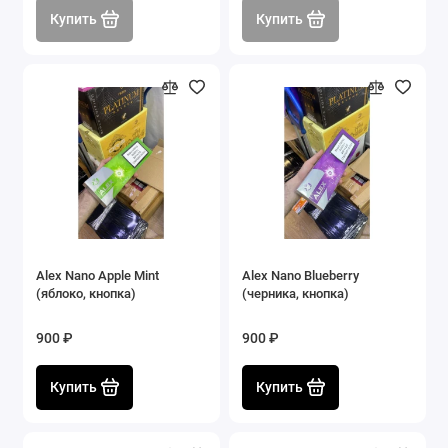
Купить
Купить
Alex Nano Apple Mint
Alex Nano Blueberry
(яблоко, кнопка)
(черника, кнопка)
900 ₽
900 ₽
Купить
Купить