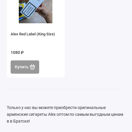
Alex Red Label (King Size)
1080 ₽
Купить
Только у нас вы можете приобрести оригинальные
армянские сигареты Alex оптом по самым выгодным ценам
в в Братске!