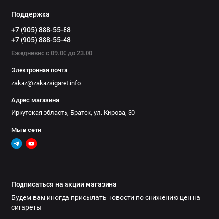
Поддержка
+7 (905) 888-55-88
+7 (905) 888-55-48
Ежедневно с 09.00 до 23.00
Электронная почта
zakaz@zakazsigaret.info
Адрес магазина
Иркутская область, Братск, ул. Кирова, 30
Мы в сети
Подписаться на акции магазина
Будем вам иногда присылать новости по снижению цен на
сигареты