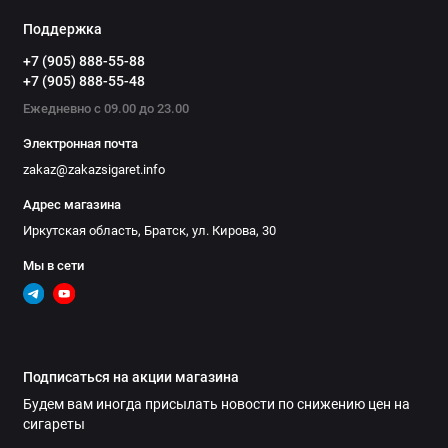
Поддержка
+7 (905) 888-55-88
+7 (905) 888-55-48
Ежедневно с 09.00 до 23.00
Электронная почта
zakaz@zakazsigaret.info
Адрес магазина
Иркутская область, Братск, ул. Кирова, 30
Мы в сети
Подписаться на акции магазина
Будем вам иногда присылать новости по снижению цен на
сигареты