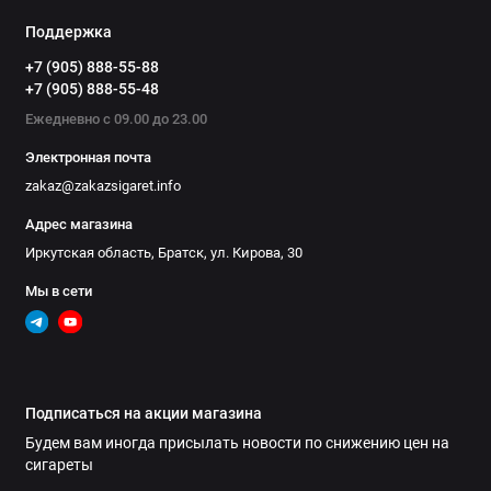
Поддержка
+7 (905) 888-55-88
+7 (905) 888-55-48
Ежедневно с 09.00 до 23.00
Электронная почта
zakaz@zakazsigaret.info
Адрес магазина
Иркутская область, Братск, ул. Кирова, 30
Мы в сети
Подписаться на акции магазина
Будем вам иногда присылать новости по снижению цен на
сигареты