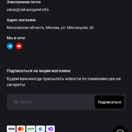
Электронная почта
zakaz@zakazsigaret.info
Адрес магазина
Московская область, Москва, ул. Мясницкая, 26
Мы в сети
Подписаться на акции магазина
Будем вам иногда присылать новости по снижению цен на
сигареты
Подписаться