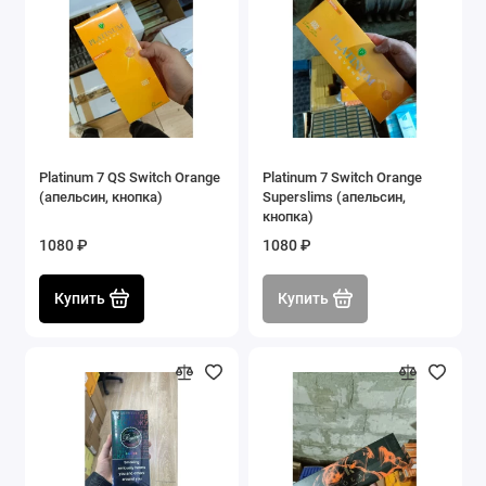
Platinum 7 QS Switch Orange
Platinum 7 Switch Orange
(апельсин, кнопка)
Superslims (апельсин,
кнопка)
1080 ₽
1080 ₽
Купить
Купить