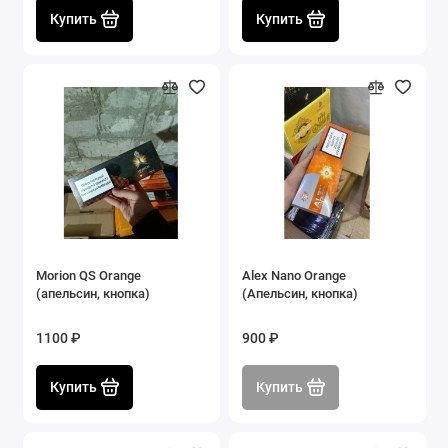
Купить
Купить
Morion QS Orange
Alex Nano Orange
(апельсин, кнопка)
(Апельсин, кнопка)
1100 ₽
900 ₽
Купить
Купить