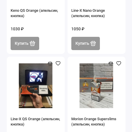
Keno QS Orange (апельсин,
Line-X Nano Orange
кнопка)
(апельсин, кнопка)
1030 ₽
1050 ₽
Купить
Купить
Line-X QS Orange (апельсин,
Morion Orange Superslims
кнопка)
(апельсин, кнопка)