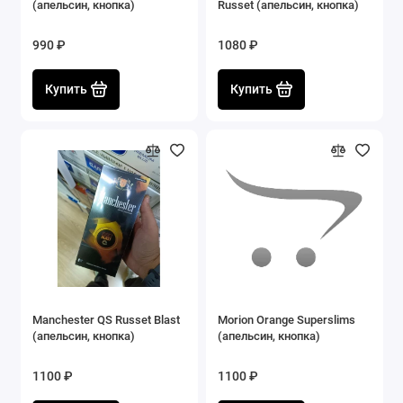
(апельсин, кнопка)
Russet (апельсин, кнопка)
990 ₽
1080 ₽
Купить
Купить
Manchester QS Russet Blast
Morion Orange Superslims
(апельсин, кнопка)
(апельсин, кнопка)
1100 ₽
1100 ₽