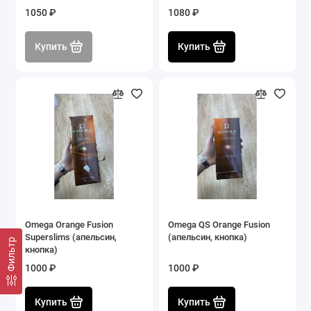
1050 ₽
1080 ₽
Купить
Купить
Omega Orange Fusion
Omega QS Orange Fusion
Superslims (апельсин,
(апельсин, кнопка)
Фильтр
кнопка)
1000 ₽
1000 ₽
Купить
Купить