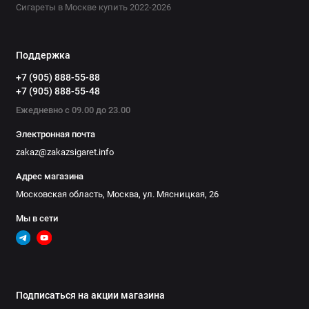
Сигареты в Москве купить 2022-2026
Поддержка
+7 (905) 888-55-88
+7 (905) 888-55-48
Ежедневно с 09.00 до 23.00
Электронная почта
zakaz@zakazsigaret.info
Адрес магазина
Московская область, Москва, ул. Мясницкая, 26
Мы в сети
Подписаться на акции магазина